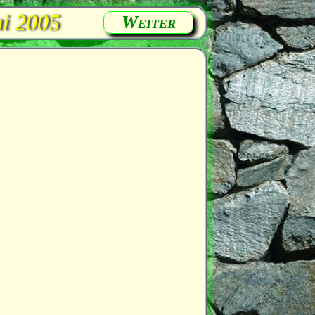
ai 2005
Weiter