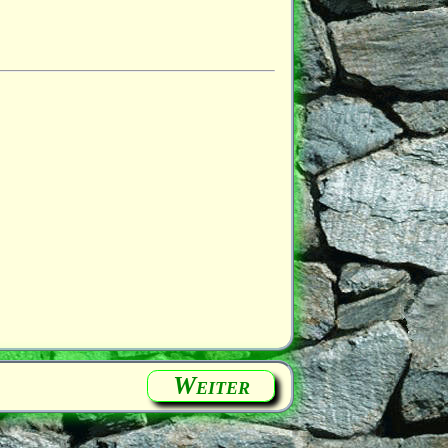
Weiter