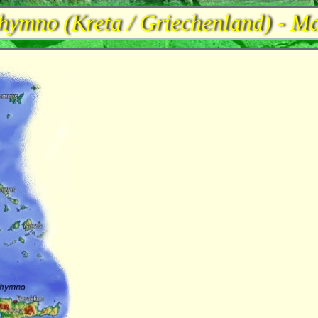
hymno (Kreta / Griechenland) - M